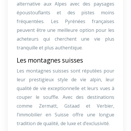
alternative aux Alpes avec des paysages
époustouflants et des pistes moins
fréquentées. Les Pyrénées françaises
peuvent être une meilleure option pour les
acheteurs qui cherchent une vie plus
tranquille et plus authentique.
Les montagnes suisses
Les montagnes suisses sont réputées pour
leur prestigieux style de vie alpin, leur
qualité de vie exceptionnelle et leurs vues à
couper le souffle. Avec des destinations
comme Zermatt, Gstaad et Verbier,
l’immobilier en Suisse offre une longue
tradition de qualité, de luxe et d’exclusivité.