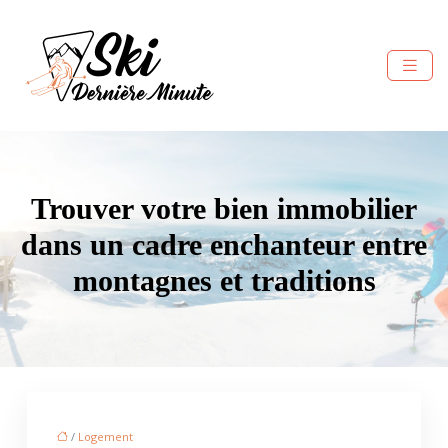
Trouver votre bien immobilier
dans un cadre enchanteur entre
montagnes et traditions
/
Logement