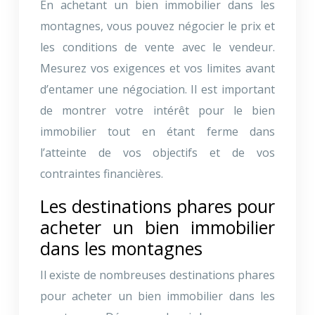
En achetant un bien immobilier dans les
montagnes, vous pouvez négocier le prix et
les conditions de vente avec le vendeur.
Mesurez vos exigences et vos limites avant
d’entamer une négociation. Il est important
de montrer votre intérêt pour le bien
immobilier tout en étant ferme dans
l’atteinte de vos objectifs et de vos
contraintes financières.
Les destinations phares pour
acheter un bien immobilier
dans les montagnes
Il existe de nombreuses destinations phares
pour acheter un bien immobilier dans les