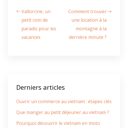
Vallorcine, un
Comment trouver
petit coin de
une location à la
paradis pour les
montagne à la
vacances
dernière minute ?
Derniers articles
Ouvrir un commerce au vietnam : étapes clés
Que manger au petit déjeuner au vietnam ?
Pourquoi découvrir le vietnam en moto