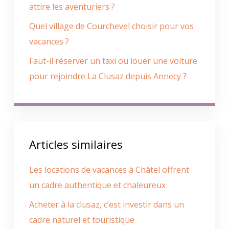
attire les aventuriers ?
Quel village de Courchevel choisir pour vos
vacances ?
Faut-il réserver un taxi ou louer une voiture
pour rejoindre La Clusaz depuis Annecy ?
Articles similaires
Les locations de vacances à Châtel offrent
un cadre authentique et chaleureux
Acheter à la clusaz, c’est investir dans un
cadre naturel et touristique