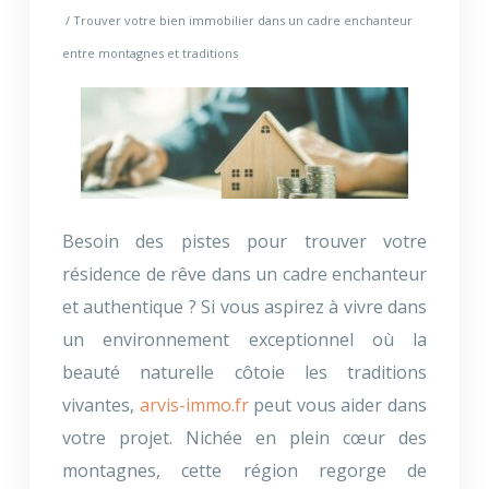
/ Trouver votre bien immobilier dans un cadre enchanteur
entre montagnes et traditions
Besoin des pistes pour trouver votre
résidence de rêve dans un cadre enchanteur
et authentique ? Si vous aspirez à vivre dans
un environnement exceptionnel où la
beauté naturelle côtoie les traditions
vivantes,
arvis-immo.fr
peut vous aider dans
votre projet. Nichée en plein cœur des
montagnes, cette région regorge de