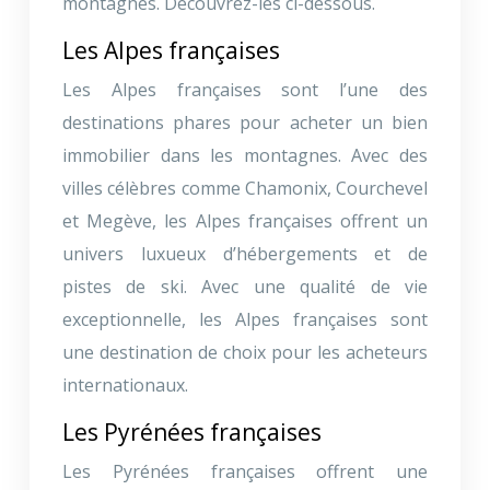
montagnes. Découvrez-les ci-dessous.
Les Alpes françaises
Les Alpes françaises sont l’une des
destinations phares pour acheter un bien
immobilier dans les montagnes. Avec des
villes célèbres comme Chamonix, Courchevel
et Megève, les Alpes françaises offrent un
univers luxueux d’hébergements et de
pistes de ski. Avec une qualité de vie
exceptionnelle, les Alpes françaises sont
une destination de choix pour les acheteurs
internationaux.
Les Pyrénées françaises
Les Pyrénées françaises offrent une