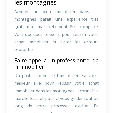
les montagnes
Acheter un bien immobilier dans les
montagnes parait une expérience très
gratifiante, mais cela peut être complexe.
Voici quelques conseils pour réussir votre
achat immobilier et éviter les erreurs
courantes.
Faire appel à un professionnel de
l’immobilier
Un professionnel de l’immobilier est votre
meilleur allié pour réussir votre achat
immobilier dans les montagnes. Il connaît le
marché local et pourra vous guider tout au
long de votre processus d’achat. En