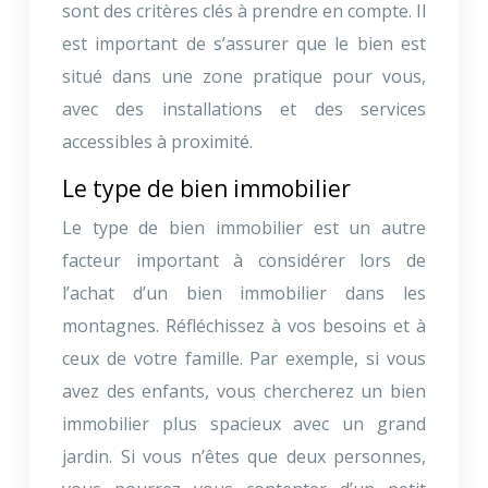
sont des critères clés à prendre en compte. Il
est important de s’assurer que le bien est
situé dans une zone pratique pour vous,
avec des installations et des services
accessibles à proximité.
Le type de bien immobilier
Le type de bien immobilier est un autre
facteur important à considérer lors de
l’achat d’un bien immobilier dans les
montagnes. Réfléchissez à vos besoins et à
ceux de votre famille. Par exemple, si vous
avez des enfants, vous chercherez un bien
immobilier plus spacieux avec un grand
jardin. Si vous n’êtes que deux personnes,