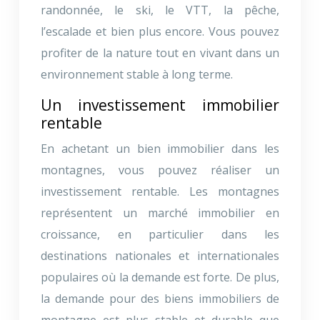
randonnée, le ski, le VTT, la pêche,
l’escalade et bien plus encore. Vous pouvez
profiter de la nature tout en vivant dans un
environnement stable à long terme.
Un investissement immobilier
rentable
En achetant un bien immobilier dans les
montagnes, vous pouvez réaliser un
investissement rentable. Les montagnes
représentent un marché immobilier en
croissance, en particulier dans les
destinations nationales et internationales
populaires où la demande est forte. De plus,
la demande pour des biens immobiliers de
montagne est plus stable et durable que