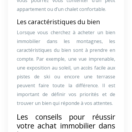
vous pourrez vous contenter d’un petit
appartement ou d’un chalet confortable.
Les caractéristiques du bien
Lorsque vous cherchez à acheter un bien
immobilier dans les montagnes, les
caractéristiques du bien sont à prendre en
compte. Par exemple, une vue imprenable,
une exposition au soleil, un accès facile aux
pistes de ski ou encore une terrasse
peuvent faire toute la différence. Il est
important de définir vos priorités et de
trouver un bien qui réponde à vos attentes.
Les conseils pour réussir
votre achat immobilier dans