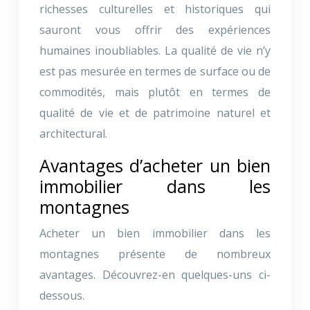
richesses culturelles et historiques qui
sauront vous offrir des expériences
humaines inoubliables. La qualité de vie n’y
est pas mesurée en termes de surface ou de
commodités, mais plutôt en termes de
qualité de vie et de patrimoine naturel et
architectural.
Avantages d’acheter un bien
immobilier dans les
montagnes
Acheter un bien immobilier dans les
montagnes présente de nombreux
avantages. Découvrez-en quelques-uns ci-
dessous.