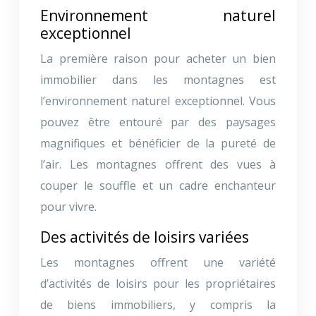
Environnement naturel
exceptionnel
La première raison pour acheter un bien
immobilier dans les montagnes est
l’environnement naturel exceptionnel. Vous
pouvez être entouré par des paysages
magnifiques et bénéficier de la pureté de
l’air. Les montagnes offrent des vues à
couper le souffle et un cadre enchanteur
pour vivre.
Des activités de loisirs variées
Les montagnes offrent une variété
d’activités de loisirs pour les propriétaires
de biens immobiliers, y compris la