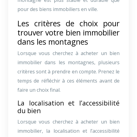
pour des biens immobiliers en ville.
Les critères de choix pour
trouver votre bien immobilier
dans les montagnes
Lorsque vous cherchez à acheter un bien
immobilier dans les montagnes, plusieurs
critères sont à prendre en compte. Prenez le
temps de réfléchir à ces éléments avant de
faire un choix final.
La localisation et l’accessibilité
du bien
Lorsque vous cherchez à acheter un bien
immobilier, la localisation et l’accessibilité