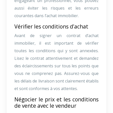
engageant un professionnel, vous pouvez
aussi éviter les risques et les erreurs
courantes dans l’achat immobilier.
Vérifier les conditions d’achat
Avant de signer un contrat d’achat
immobilier, il est important de vérifier
toutes les conditions qui y sont annexées.
Lisez le contrat attentivement et demandez
des éclaircissements sur tous les points que
vous ne comprenez pas. Assurez-vous que
les délais de livraison sont clairement établis
et sont conformes à vos attentes.
Négocier le prix et les conditions
de vente avec le vendeur