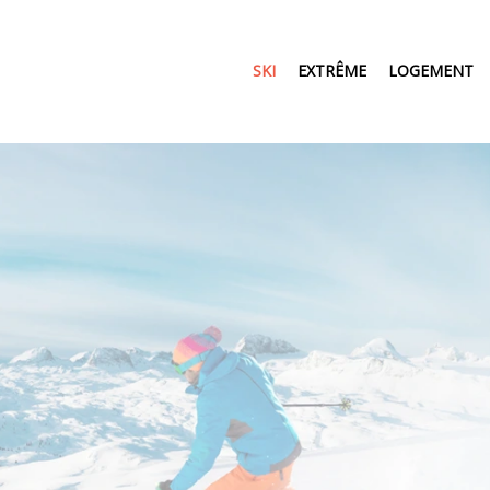
SKI
EXTRÊME
LOGEMENT