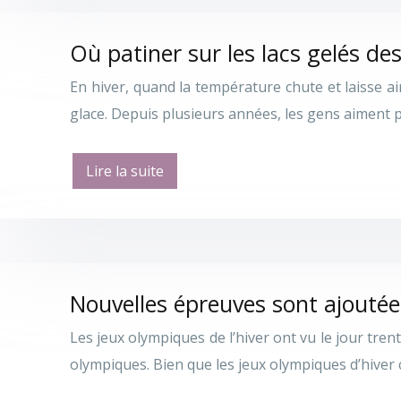
Où patiner sur les lacs gelés d
En hiver, quand la température chute et laisse ai
glace. Depuis plusieurs années, les gens aiment pa
Lire la suite
Nouvelles épreuves sont ajoutée
Les jeux olympiques de l’hiver ont vu le jour tren
olympiques. Bien que les jeux olympiques d’hiver 