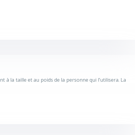
 la taille et au poids de la personne qui l’utilisera. La