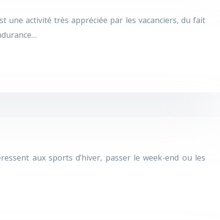
une activité très appréciée par les vacanciers, du fait
endurance…
téressent aux sports d’hiver, passer le week-end ou les