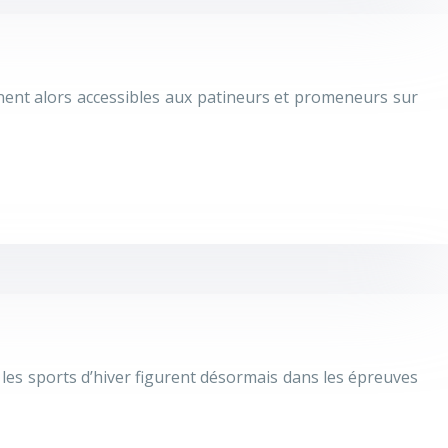
ennent alors accessibles aux patineurs et promeneurs sur
, les sports d’hiver figurent désormais dans les épreuves