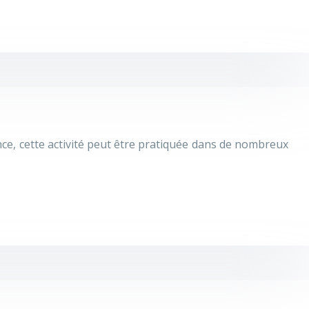
nce, cette activité peut être pratiquée dans de nombreux