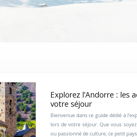
Explorez l’Andorre : les 
votre séjour
Bienvenue dans ce guide dédié à l’exp
lors de votre séjour. Que vous soy
ou passionné de culture, ce petit pay