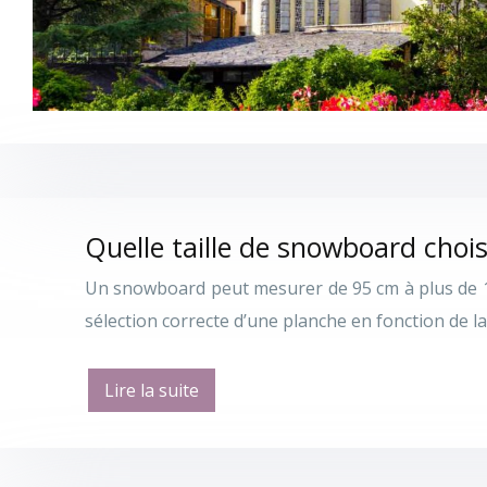
Quelle taille de snowboard chois
Un snowboard peut mesurer de 95 cm à plus de 180 
sélection correcte d’une planche en fonction de l
Lire la suite