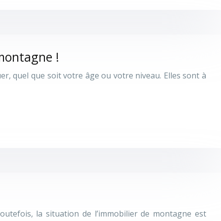
 montagne !
uer, quel que soit votre âge ou votre niveau. Elles sont à
utefois, la situation de l’immobilier de montagne est