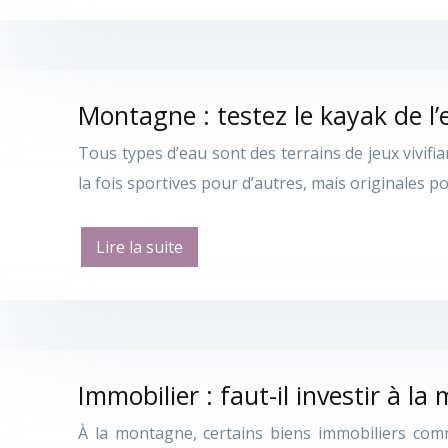
Montagne : testez le kayak de l
Tous types d’eau sont des terrains de jeux vivifia
la fois sportives pour d’autres, mais originales p
Lire la suite
Immobilier : faut-il investir à l
À la montagne, certains biens immobiliers comm